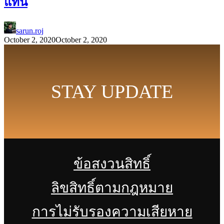
แทน
sarun.roj
October 2, 2020
October 2, 2020
STAY UPDATE
ข้อสงวนสิทธิ์
ลิขสิทธิ์ตามกฎหมาย
การไม่รับรองความเสียหาย