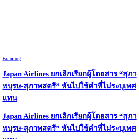
Branding
Japan Airlines ยกเลิกเรียกผู้โดยสาร “สุภา
พบุรษ-สุภาพสตรี” หันไปใช้คำที่ไม่ระบุเพศ
แทน
Japan Airlines ยกเลิกเรียกผู้โดยสาร “สุภา
พบุรษ-สุภาพสตรี” หันไปใช้คำที่ไม่ระบุเพศ