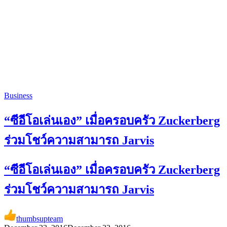
Business
“ซีอีโอเล่นเอง” เมื่อครอบครัว Zuckerberg
ร่วมโชว์ความสามารถ Jarvis
“ซีอีโอเล่นเอง” เมื่อครอบครัว Zuckerberg
ร่วมโชว์ความสามารถ Jarvis
thumbsupteam