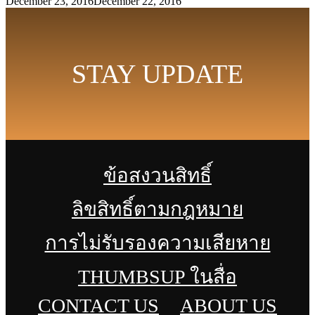
December 23, 2016
December 22, 2016
STAY UPDATE
ข้อสงวนสิทธิ์
ลิขสิทธิ์ตามกฎหมาย
การไม่รับรองความเสียหาย
THUMBSUP ในสื่อ
CONTACT US
ABOUT US