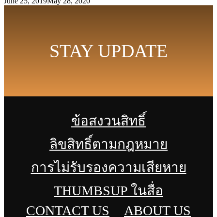
June 25, 2019
May 28, 2020
STAY UPDATE
ข้อสงวนสิทธิ์
ลิขสิทธิ์ตามกฎหมาย
การไม่รับรองความเสียหาย
THUMBSUP ในสื่อ
CONTACT US
ABOUT US