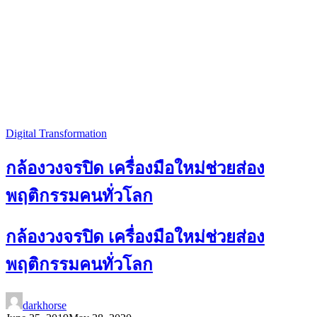
Digital Transformation
กล้องวงจรปิด เครื่องมือใหม่ช่วยส่อง
พฤติกรรมคนทั่วโลก
กล้องวงจรปิด เครื่องมือใหม่ช่วยส่อง
พฤติกรรมคนทั่วโลก
darkhorse