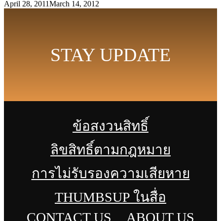
April 28, 2011
March 14, 2012
STAY UPDATE
ข้อสงวนสิทธิ์
ลิขสิทธิ์ตามกฎหมาย
การไม่รับรองความเสียหาย
THUMBSUP ในสื่อ
CONTACT US
ABOUT US