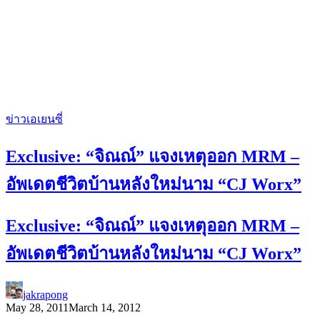
ข่าวเอเยนซี่
Exclusive: “จิณณ์” แจงเหตุออก MRM –
อัพเดตชีวิตบ้านหลังใหม่นาม “CJ Worx”
Exclusive: “จิณณ์” แจงเหตุออก MRM –
อัพเดตชีวิตบ้านหลังใหม่นาม “CJ Worx”
jakrapong
May 28, 2011
March 14, 2012