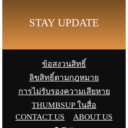
STAY UPDATE
ข้อสงวนสิทธิ์
ลิขสิทธิ์ตามกฎหมาย
การไม่รับรองความเสียหาย
THUMBSUP ในสื่อ
CONTACT US
ABOUT US