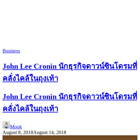
Business
John Lee Cronin นักธุรกิจดาวน์ซินโดรมที่
คลั่งไคล้ในถุงเท้า
John Lee Cronin นักธุรกิจดาวน์ซินโดรมที่
คลั่งไคล้ในถุงเท้า
Mook
August 8, 2018
August 14, 2018