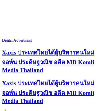
Digital Advertising
Xaxis ประเทศไทยได้ผู้บริหารคนใหม่
จอห์น ประดิษฐวณิช อดีต MD Komli
Media Thailand
Xaxis ประเทศไทยได้ผู้บริหารคนใหม่
จอห์น ประดิษฐวณิช อดีต MD Komli
Media Thailand