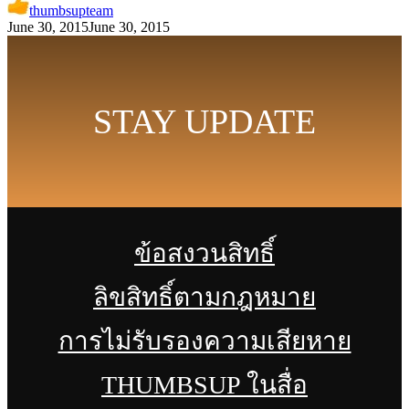
thumbsupteam
June 30, 2015
June 30, 2015
STAY UPDATE
ข้อสงวนสิทธิ์
ลิขสิทธิ์ตามกฎหมาย
การไม่รับรองความเสียหาย
THUMBSUP ในสื่อ