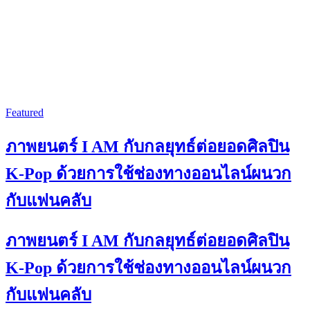
Featured
ภาพยนตร์ I AM กับกลยุทธ์ต่อยอดศิลปิน
K-Pop ด้วยการใช้ช่องทางออนไลน์ผนวก
กับแฟนคลับ
ภาพยนตร์ I AM กับกลยุทธ์ต่อยอดศิลปิน
K-Pop ด้วยการใช้ช่องทางออนไลน์ผนวก
กับแฟนคลับ