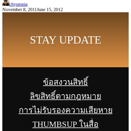
chyutopia
November 8, 2011
June 15, 2012
STAY UPDATE
ข้อสงวนสิทธิ์
ลิขสิทธิ์ตามกฎหมาย
การไม่รับรองความเสียหาย
THUMBSUP ในสื่อ