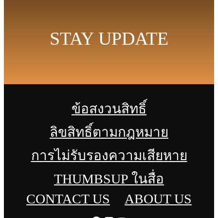
STAY UPDATE
ข้อสงวนสิทธิ์
ลิขสิทธิ์ตามกฎหมาย
การไม่รับรองความเสียหาย
THUMBSUP ในสื่อ
CONTACT US
ABOUT US