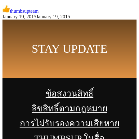
thumbsupteam
January 19, 2015
January 19, 2015
STAY UPDATE
ข้อสงวนสิทธิ์
ลิขสิทธิ์ตามกฎหมาย
การไม่รับรองความเสียหาย
THUMBSUP ในสื่อ