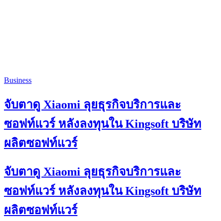
Business
จับตาดู Xiaomi ลุยธุรกิจบริการและ
ซอฟท์แวร์ หลังลงทุนใน Kingsoft บริษัท
ผลิตซอฟท์แวร์
จับตาดู Xiaomi ลุยธุรกิจบริการและ
ซอฟท์แวร์ หลังลงทุนใน Kingsoft บริษัท
ผลิตซอฟท์แวร์