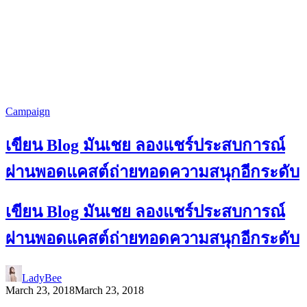
Campaign
เขียน Blog มันเชย ลองแชร์ประสบการณ์
ผ่านพอดแคสต์ถ่ายทอดความสนุกอีกระดับ
เขียน Blog มันเชย ลองแชร์ประสบการณ์
ผ่านพอดแคสต์ถ่ายทอดความสนุกอีกระดับ
LadyBee
March 23, 2018
March 23, 2018