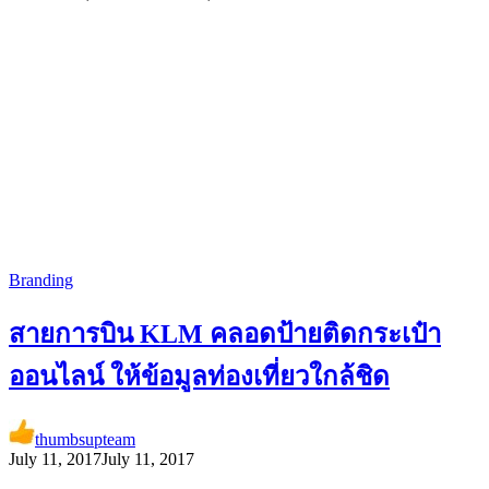
Branding
สายการบิน KLM คลอดป้ายติดกระเป๋า
ออนไลน์ ให้ข้อมูลท่องเที่ยวใกล้ชิด
thumbsupteam
July 11, 2017
July 11, 2017