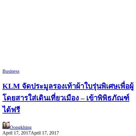
Business
KLM จัดประมูลรองเท้าผ้าใบรุ่นพิเศษเพื่อผู้
โดยสารใส่เดินเที่ยวเมือง – เข้าพิพิธภัณฑ์
ได้ฟรี
Oongkhing
April 17, 2017
April 17, 2017