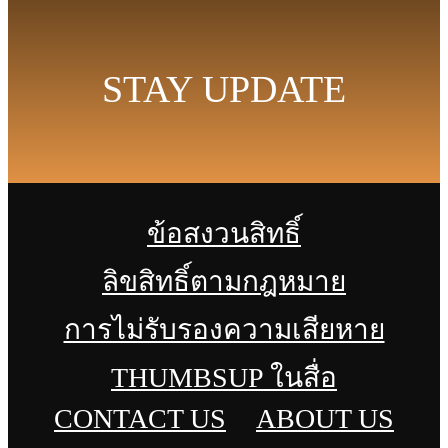
STAY UPDATE
ข้อสงวนสิทธิ์
ลิขสิทธิ์ตามกฎหมาย
การไม่รับรองความเสียหาย
THUMBSUP ในสื่อ
CONTACT US
ABOUT US