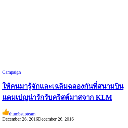
Campaign
ให้คนมารู้จักและเฉลิมฉลองกันที่สนามบิน
แคมเปญน่ารักรับคริสต์มาสจาก KLM
thumbsupteam
December 26, 2016
December 26, 2016