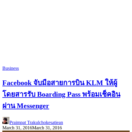
Business
Facebook จับมือสายการบิน KLM ให้ผู้
โดยสารรับ Boarding Pass พร้อมเช็คอิน
ผ่าน Messenger
Praimpat Trakulchokesatiean
March 31, 2016
March 31, 2016