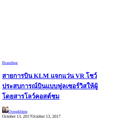
Branding
สายการบิน KLM แจกแว่น VR โชว์
ประสบการณ์บินแบบฟูลเซอร์วิสให้ผู้
โดยสารโลว์คอสต์ชม
Oongkhing
October 13, 2017
October 13, 2017