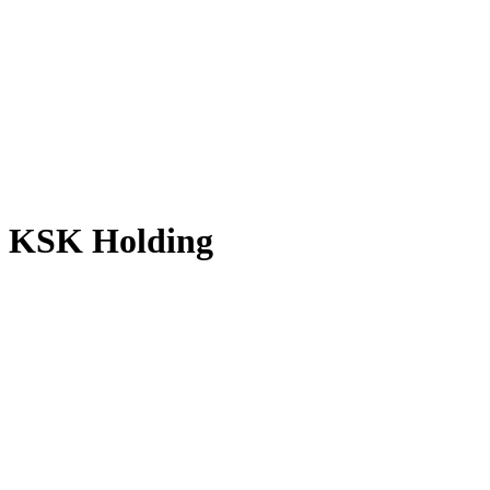
KSK Holding