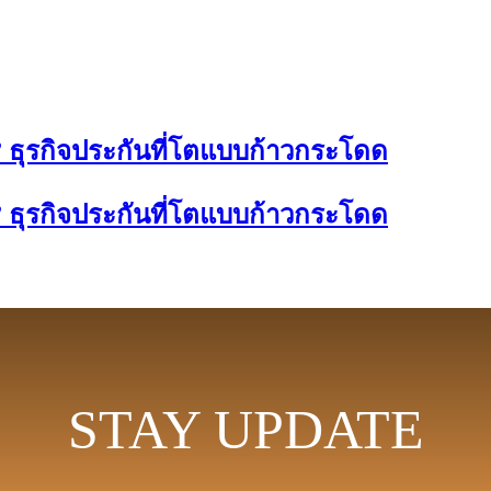
 ธุรกิจประกันที่โตแบบก้าวกระโดด
 ธุรกิจประกันที่โตแบบก้าวกระโดด
STAY UPDATE