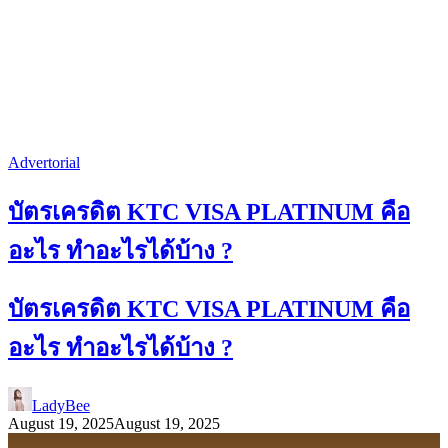
Advertorial
บัตรเครดิต KTC VISA PLATINUM คือ
อะไร ทําอะไรได้บ้าง ?
บัตรเครดิต KTC VISA PLATINUM คือ
อะไร ทําอะไรได้บ้าง ?
LadyBee
August 19, 2025
August 19, 2025