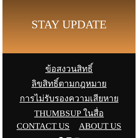
STAY UPDATE
ข้อสงวนสิทธิ์
ลิขสิทธิ์ตามกฎหมาย
การไม่รับรองความเสียหาย
THUMBSUP ในสื่อ
CONTACT US
ABOUT US