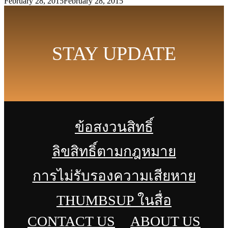
February 28, 2015
February 28, 2015
STAY UPDATE
ข้อสงวนสิทธิ์
ลิขสิทธิ์ตามกฎหมาย
การไม่รับรองความเสียหาย
THUMBSUP ในสื่อ
CONTACT US
ABOUT US