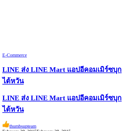
E-Commerce
LINE ส่ง LINE Mart แอปอีคอมเมิร์ซบุก
ไต้หวัน
LINE ส่ง LINE Mart แอปอีคอมเมิร์ซบุก
ไต้หวัน
thumbsupteam