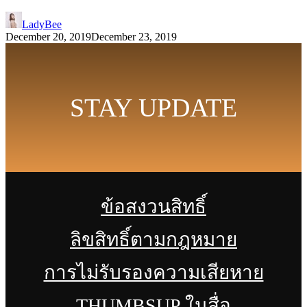
LadyBee
December 20, 2019
December 23, 2019
STAY UPDATE
ข้อสงวนสิทธิ์
ลิขสิทธิ์ตามกฎหมาย
การไม่รับรองความเสียหาย
THUMBSUP ในสื่อ