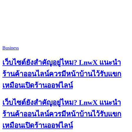
Business
เว็บไซต์ยังสำคัญอยู่ไหม? LnwX แนะนำ
ร้านค้าออนไลน์ควรมีหน้าบ้านไว้รับแขก
เหมือนเปิดร้านออฟไลน์
เว็บไซต์ยังสำคัญอยู่ไหม? LnwX แนะนำ
ร้านค้าออนไลน์ควรมีหน้าบ้านไว้รับแขก
เหมือนเปิดร้านออฟไลน์