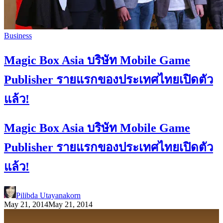
Business
Magic Box Asia บริษัท Mobile Game
Publisher รายแรกของประเทศไทยเปิดตัว
แล้ว!
Magic Box Asia บริษัท Mobile Game
Publisher รายแรกของประเทศไทยเปิดตัว
แล้ว!
Pilibda Utayanakorn
May 21, 2014
May 21, 2014