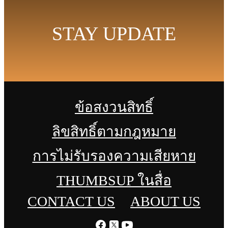
STAY UPDATE
ข้อสงวนสิทธิ์
ลิขสิทธิ์ตามกฎหมาย
การไม่รับรองความเสียหาย
THUMBSUP ในสื่อ
CONTACT US
ABOUT US