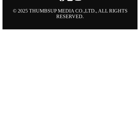
© 2025 THUMBSUP MEDIA CO.,LTD., ALL RIGHTS
RESERVED.