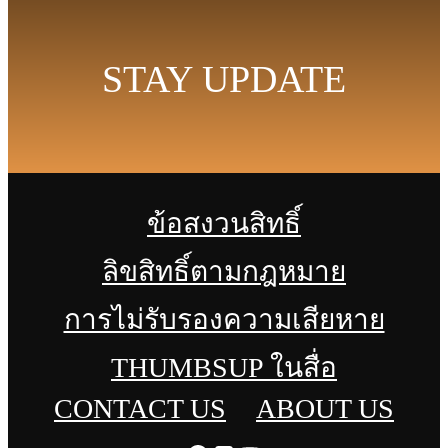
STAY UPDATE
ข้อสงวนสิทธิ์
ลิขสิทธิ์ตามกฎหมาย
การไม่รับรองความเสียหาย
THUMBSUP ในสื่อ
CONTACT US
ABOUT US