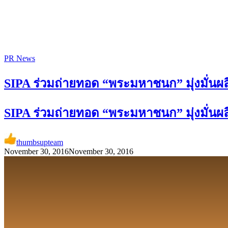
PR News
SIPA ร่วมถ่ายทอด “พระมหาชนก” มุ่งมั่นผลิ
SIPA ร่วมถ่ายทอด “พระมหาชนก” มุ่งมั่นผลิ
thumbsupteam
November 30, 2016
November 30, 2016