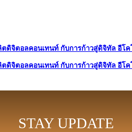
ตดิจิตอลคอนเทนท์ กับการก้าวสู่ดิจิทัล อีโค
ตดิจิตอลคอนเทนท์ กับการก้าวสู่ดิจิทัล อีโค
STAY UPDATE