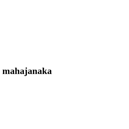
mahajanaka