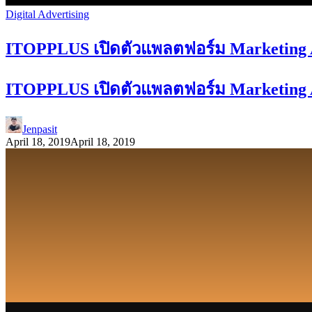
Digital Advertising
ITOPPLUS เปิดตัวแพลตฟอร์ม Marketing Au
ITOPPLUS เปิดตัวแพลตฟอร์ม Marketing Au
Jenpasit
April 18, 2019
April 18, 2019