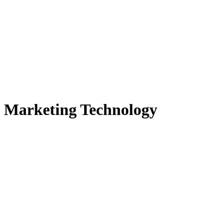
Marketing Technology