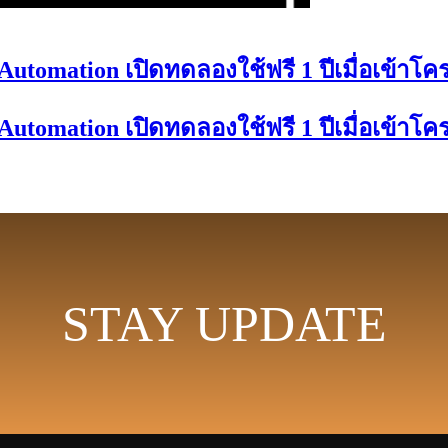
tomation เปิดทดลองใช้ฟรี 1 ปีเมื่อเข้าโ
tomation เปิดทดลองใช้ฟรี 1 ปีเมื่อเข้าโ
STAY UPDATE