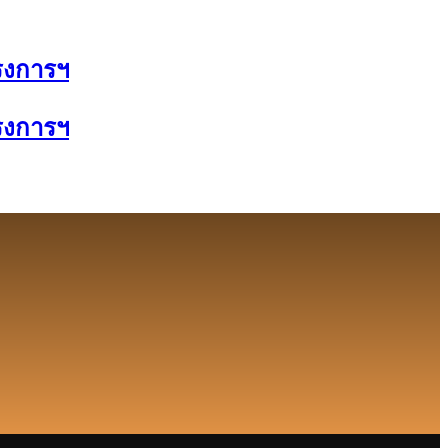
ครงการฯ
ครงการฯ