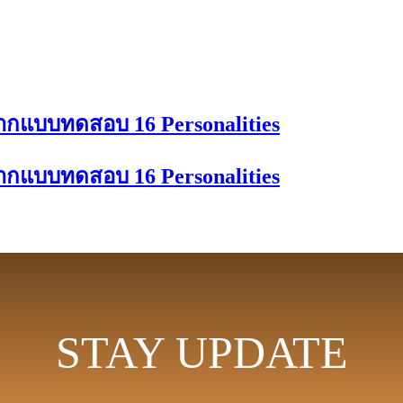
ากแบบทดสอบ 16 Personalities
ากแบบทดสอบ 16 Personalities
STAY UPDATE