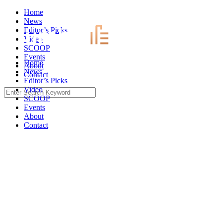
Skip
Home
to
News
content
Editor’s Picks
Video
SCOOP
Events
Home
About
News
Contact
Editor’s Picks
Video
Search
SCOOP
for:
Events
About
Contact