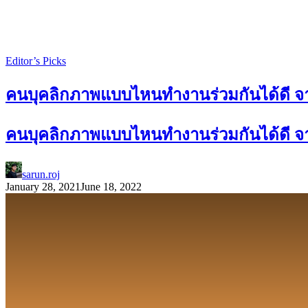
Editor’s Picks
คนบุคลิกภาพแบบไหนทำงานร่วมกันได้ดี จ
คนบุคลิกภาพแบบไหนทำงานร่วมกันได้ดี จ
sarun.roj
January 28, 2021
June 18, 2022