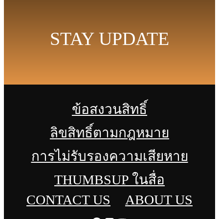
STAY UPDATE
ข้อสงวนสิทธิ์
ลิขสิทธิ์ตามกฎหมาย
การไม่รับรองความเสียหาย
THUMBSUP ในสื่อ
CONTACT US
ABOUT US