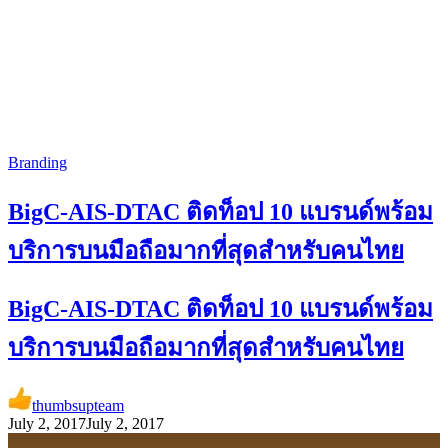
Branding
BigC-AIS-DTAC ติดท็อป 10 แบรนด์พร้อม
บริการบนมือถือมากที่สุดสำหรับคนไทย
BigC-AIS-DTAC ติดท็อป 10 แบรนด์พร้อม
บริการบนมือถือมากที่สุดสำหรับคนไทย
thumbsupteam
July 2, 2017
July 2, 2017