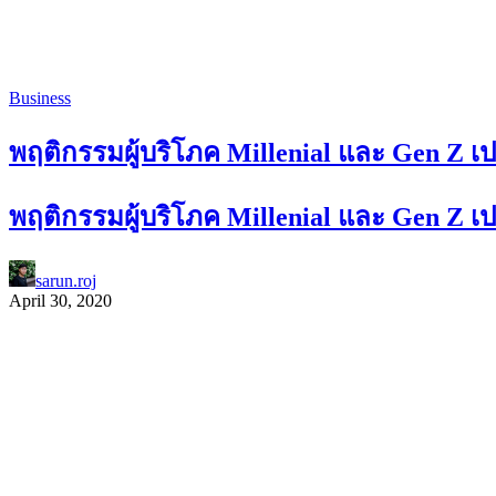
Business
พฤติกรรมผู้บริโภค Millenial และ Gen Z เ
พฤติกรรมผู้บริโภค Millenial และ Gen Z เ
sarun.roj
April 30, 2020