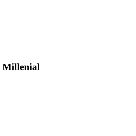
Millenial