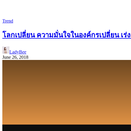
Trend
โลกเปลี่ยน ความมั่นใจในองค์กรเปลี่ยน เร่ง
LadyBee
June 26, 2018