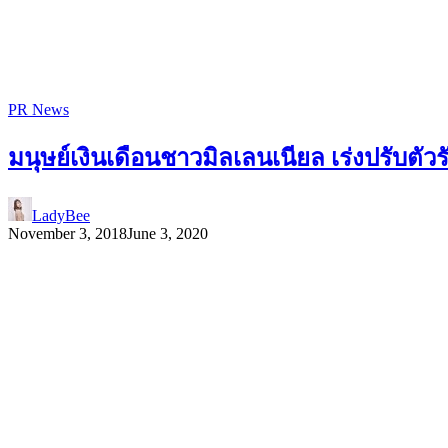
PR News
มนุษย์เงินเดือนชาวมิลเลนเนียล เร่งปรับตัว
LadyBee
November 3, 2018
June 3, 2020