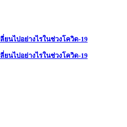
ปลี่ยนไปอย่างไรในช่วงโควิด-19
ปลี่ยนไปอย่างไรในช่วงโควิด-19