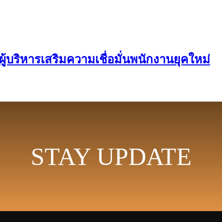
ผู้บริหารเสริมความเชื่อมั่นพนักงานยุคใหม่
STAY UPDATE