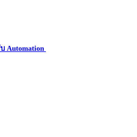
รับ Automation