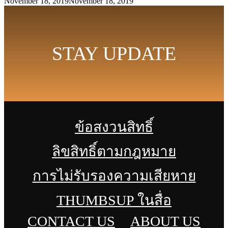
November 18, 2019
November 18, 2019
STAY UPDATE
ข้อสงวนสิทธิ์
ลิขสิทธิ์ตามกฎหมาย
การไม่รับรองความเสียหาย
THUMBSUP ในสื่อ
CONTACT US
ABOUT US