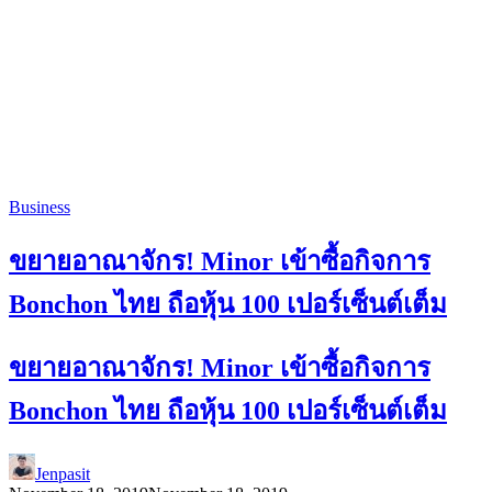
Business
ขยายอาณาจักร! Minor เข้าซื้อกิจการ
Bonchon ไทย ถือหุ้น 100 เปอร์เซ็นต์เต็ม
ขยายอาณาจักร! Minor เข้าซื้อกิจการ
Bonchon ไทย ถือหุ้น 100 เปอร์เซ็นต์เต็ม
Jenpasit