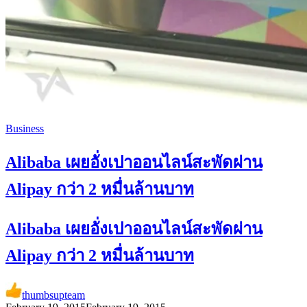
Business
Alibaba เผยอั่งเปาออนไลน์สะพัดผ่าน
Alipay กว่า 2 หมื่นล้านบาท
Alibaba เผยอั่งเปาออนไลน์สะพัดผ่าน
Alipay กว่า 2 หมื่นล้านบาท
thumbsupteam