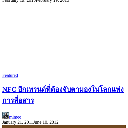
February 19, 2015
February 19, 2015
Featured
NFC อีกเทรนด์ที่ต้องจับตามองในโลกแห่ง
การสื่อสาร
mimee
January 21, 2011
June 10, 2012