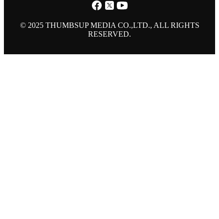
© 2025 THUMBSUP MEDIA CO.,LTD., ALL RIGHTS
RESERVED.