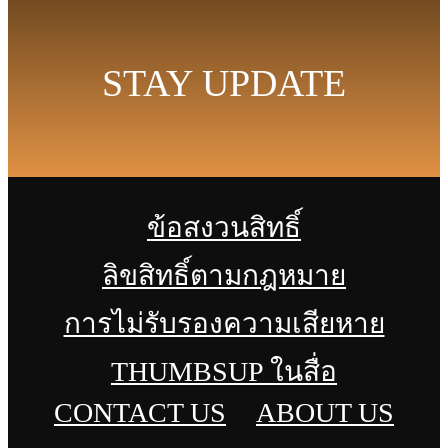
STAY UPDATE
ข้อสงวนสิทธิ์
ลิขสิทธิ์ตามกฎหมาย
การไม่รับรองความเสียหาย
THUMBSUP ในสื่อ
CONTACT US
ABOUT US