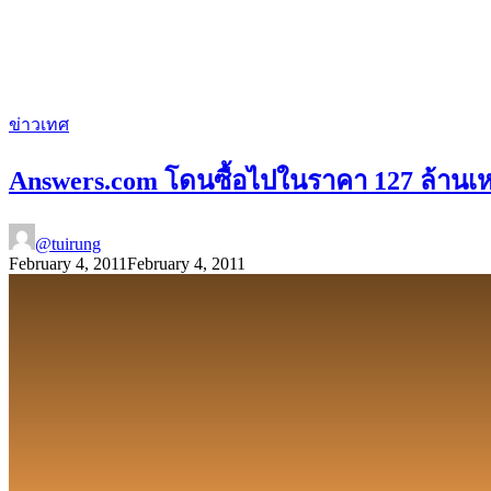
ข่าวเทศ
Answers.com โดนซื้อไปในราคา 127 ล้าน
@tuirung
February 4, 2011
February 4, 2011