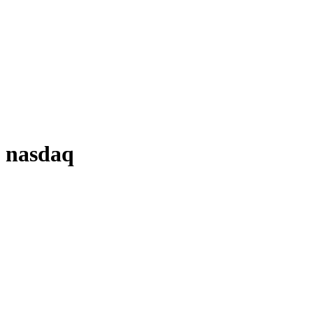
nasdaq