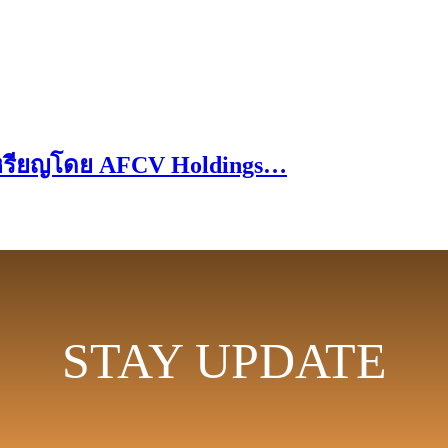
เหรียญโดย AFCV Holdings…
STAY UPDATE