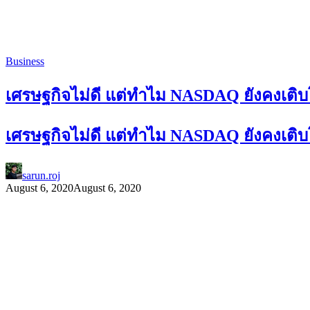
Business
เศรษฐกิจไม่ดี แต่ทำไม NASDAQ ยังคงเติ
เศรษฐกิจไม่ดี แต่ทำไม NASDAQ ยังคงเติ
sarun.roj
August 6, 2020
August 6, 2020