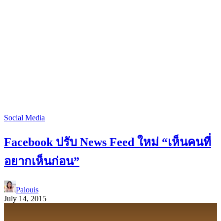
Social Media
Facebook ปรับ News Feed ใหม่ “เห็นคนที่
อยากเห็นก่อน”
Palouis
July 14, 2015