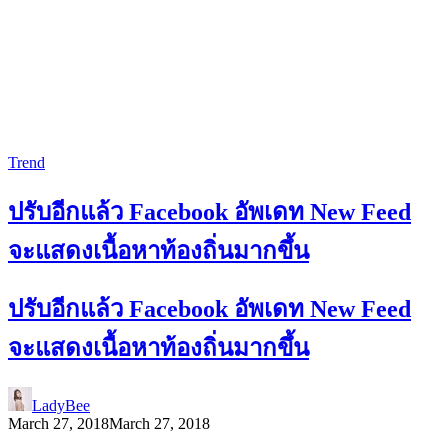
Trend
ปรับอีกแล้ว Facebook อัพเดท New Feed
จะแสดงเนื้อหาท้องถิ่นมากขึ้น
ปรับอีกแล้ว Facebook อัพเดท New Feed
จะแสดงเนื้อหาท้องถิ่นมากขึ้น
LadyBee
March 27, 2018
March 27, 2018