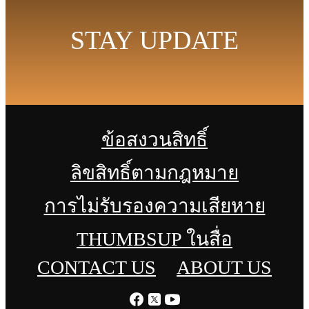
STAY UPDATE
ข้อสงวนสิทธิ์
ลิขสิทธิ์ตามกฎหมาย
การไม่รับรองความเสียหาย
THUMBSUP ในสื่อ
CONTACT US
ABOUT US