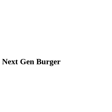
Next Gen Burger