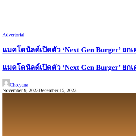
Advertorial
แมคโดนัลด์เปิดตัว ‘Next Gen Burger’ ยกเค
แมคโดนัลด์เปิดตัว ‘Next Gen Burger’ ยกเค
Cho.yana
November 9, 2023
December 15, 2023