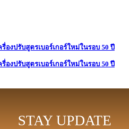
รื่องปรับสูตรเบอร์เกอร์ใหม่ในรอบ 50 ปี
รื่องปรับสูตรเบอร์เกอร์ใหม่ในรอบ 50 ปี
STAY UPDATE