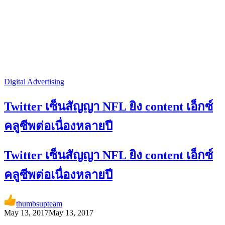
Digital Advertising
Twitter เซ็นสัญญา NFL ยิง content เอ็กซ์
คลูซีพต่อเนื่องหลายปี
Twitter เซ็นสัญญา NFL ยิง content เอ็กซ์
คลูซีพต่อเนื่องหลายปี
thumbsupteam
May 13, 2017
May 13, 2017