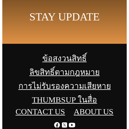
STAY UPDATE
ข้อสงวนสิทธิ์
ลิขสิทธิ์ตามกฎหมาย
การไม่รับรองความเสียหาย
THUMBSUP ในสื่อ
CONTACT US
ABOUT US