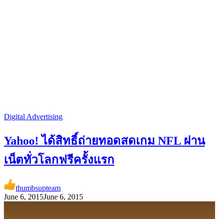
Digital Advertising
Yahoo! ได้สิทธิ์ถ่ายทอดสดเกม NFL ผ่าน
เน็ตทั่วโลกฟรีครั้งแรก
thumbsupteam
June 6, 2015
June 6, 2015