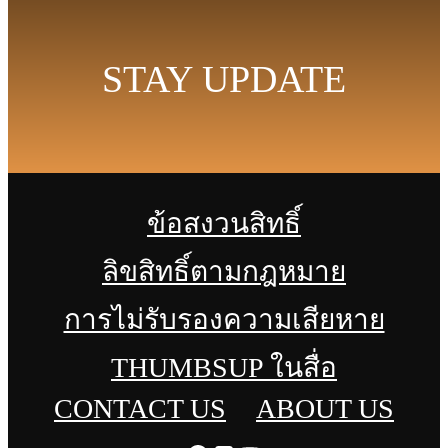
STAY UPDATE
ข้อสงวนสิทธิ์
ลิขสิทธิ์ตามกฎหมาย
การไม่รับรองความเสียหาย
THUMBSUP ในสื่อ
CONTACT US
ABOUT US