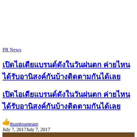
PR News
เปิดไอเดียแบรนด์ดังในวันฝนตก ค่ายไหน
ได้รับอานิสงค์กันบ้างติดตามกันได้เลย
เปิดไอเดียแบรนด์ดังในวันฝนตก ค่ายไหน
ได้รับอานิสงค์กันบ้างติดตามกันได้เลย
thumbsupteam
July 7, 2017
July 7, 2017