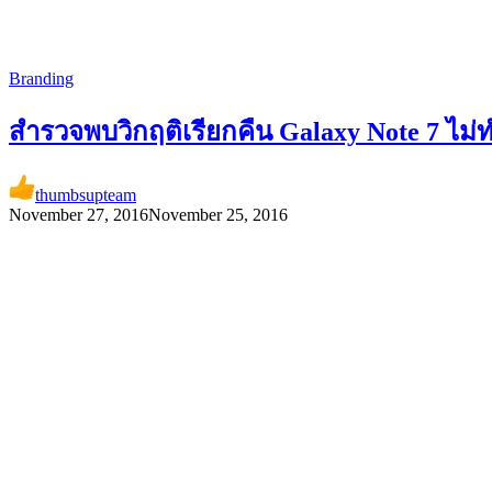
Branding
สำรวจพบวิกฤติเรียกคืน Galaxy Note 7 ไม
thumbsupteam
November 27, 2016
November 25, 2016