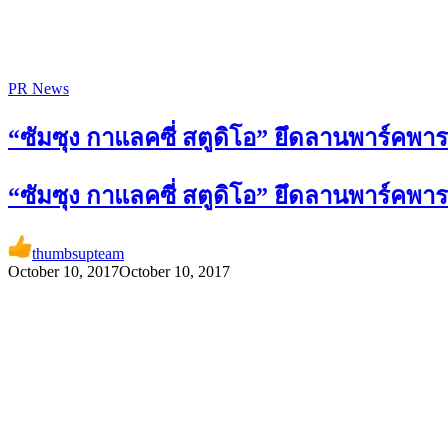
PR News
“ซัมซุง กาแลคซี่ สตูดิโอ” ยึดลานพาร์คพา
“ซัมซุง กาแลคซี่ สตูดิโอ” ยึดลานพาร์คพา
thumbsupteam
October 10, 2017
October 10, 2017