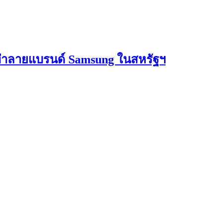
่ทำลายแบรนด์ Samsung ในสหรัฐฯ