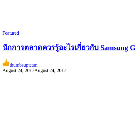
Featured
นักการตลาดควรรู้อะไรเกี่ยวกับ Samsung G
thumbsupteam
August 24, 2017
August 24, 2017