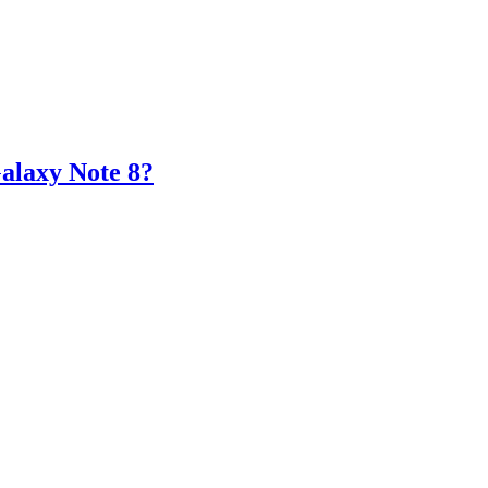
alaxy Note 8?