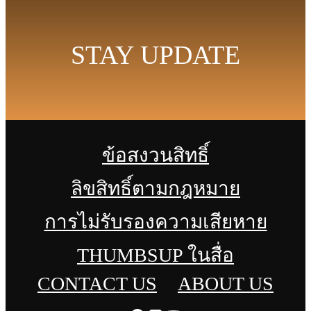
STAY UPDATE
ข้อสงวนสิทธิ์
ลิขสิทธิ์ตามกฎหมาย
การไม่รับรองความเสียหาย
THUMBSUP ในสื่อ
CONTACT US
ABOUT US