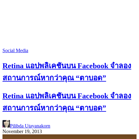
Social Media
Retina แอปพลิเคชันบน Facebook จำลอง
สถานการณ์หากว่าคุณ “ตาบอด”
Retina แอปพลิเคชันบน Facebook จำลอง
สถานการณ์หากว่าคุณ “ตาบอด”
Pilibda Utayanakorn
November 19, 2013