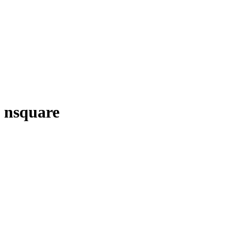
nsquare