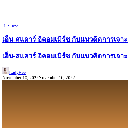
Business
เอ็น-สแควร์ อีคอมเมิร์ซ กับแนวคิดการเจา
เอ็น-สแควร์ อีคอมเมิร์ซ กับแนวคิดการเจา
LadyBee
November 10, 2022
November 10, 2022