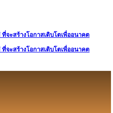
 ที่จะสร้างโอกาสเติบโตเพื่ออนาคต
 ที่จะสร้างโอกาสเติบโตเพื่ออนาคต