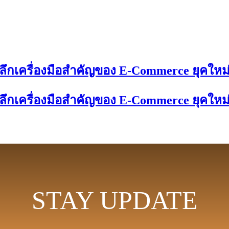
ะลึกเครื่องมือสำคัญของ E-Commerce ยุคใหม่
ะลึกเครื่องมือสำคัญของ E-Commerce ยุคใหม่
STAY UPDATE