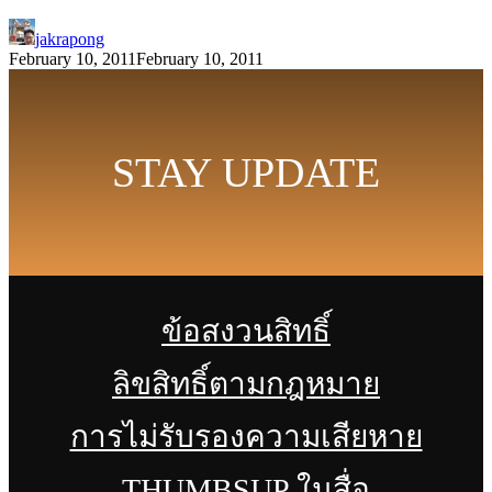
jakrapong
February 10, 2011
February 10, 2011
STAY UPDATE
ข้อสงวนสิทธิ์
ลิขสิทธิ์ตามกฎหมาย
การไม่รับรองความเสียหาย
THUMBSUP ในสื่อ