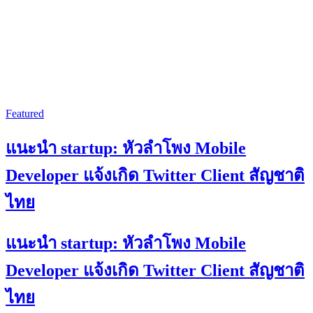
Featured
แนะนำ startup: หัวลำโพง Mobile
Developer แจ้งเกิด Twitter Client สัญชาติ
ไทย
แนะนำ startup: หัวลำโพง Mobile
Developer แจ้งเกิด Twitter Client สัญชาติ
ไทย