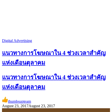
Digital Advertising
แนวทางการโฆษณาใน 4 ช่วงเวลาสำคัญ
แห่งเดือนตุลาคม
แนวทางการโฆษณาใน 4 ช่วงเวลาสำคัญ
แห่งเดือนตุลาคม
thumbsupteam
August 23, 2017
August 23, 2017