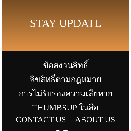
STAY UPDATE
ข้อสงวนสิทธิ์
ลิขสิทธิ์ตามกฎหมาย
การไม่รับรองความเสียหาย
THUMBSUP ในสื่อ
CONTACT US
ABOUT US