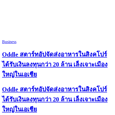
Business
Oddle สตาร์ทอัปจัดส่งอาหารในสิงคโปร์
ได้รับเงินลงทุนกว่า 20 ล้าน เล็งเจาะเมือง
ใหญ่ในเอเชีย
Oddle สตาร์ทอัปจัดส่งอาหารในสิงคโปร์
ได้รับเงินลงทุนกว่า 20 ล้าน เล็งเจาะเมือง
ใหญ่ในเอเชีย