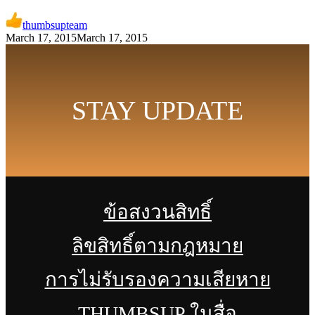
thumbsupteam
March 17, 2015
March 17, 2015
STAY UPDATE
ข้อสงวนสิทธิ์
ลิขสิทธิ์ตามกฎหมาย
การไม่รับรองความเสียหาย
THUMBSUP ในสื่อ