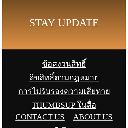
STAY UPDATE
ข้อสงวนสิทธิ์
ลิขสิทธิ์ตามกฎหมาย
การไม่รับรองความเสียหาย
THUMBSUP ในสื่อ
CONTACT US
ABOUT US