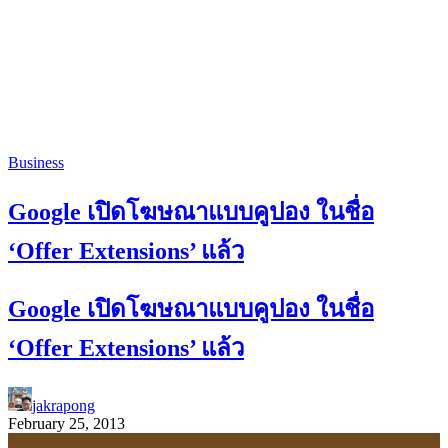
Business
Google เปิดโฆษณาแบบคูปอง ในชื่อ
‘Offer Extensions’ แล้ว
Google เปิดโฆษณาแบบคูปอง ในชื่อ
‘Offer Extensions’ แล้ว
jakrapong
February 25, 2013