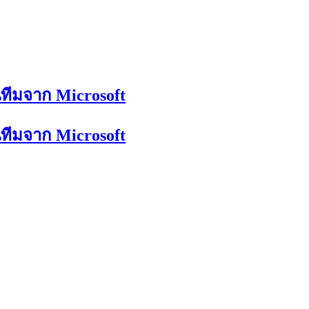
ทีมจาก Microsoft
ทีมจาก Microsoft