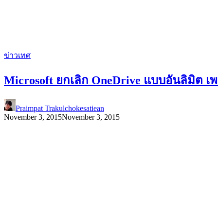
ข่าวเทศ
Microsoft ยกเลิก OneDrive แบบอันลิมิต เ
Praimpat Trakulchokesatiean
November 3, 2015
November 3, 2015