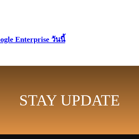
gle Enterprise วันนี้
STAY UPDATE