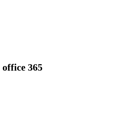
office 365