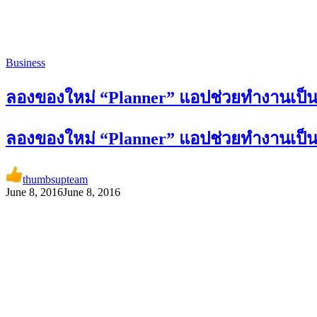
Business
ลองของใหม่ “Planner” แอปช่วยทำงานเป็น
ลองของใหม่ “Planner” แอปช่วยทำงานเป็น
thumbsupteam
June 8, 2016
June 8, 2016