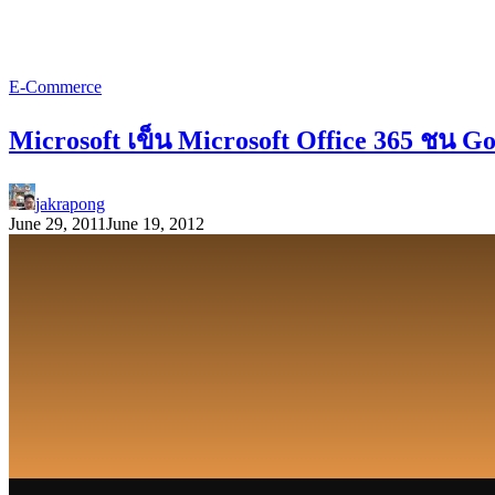
E-Commerce
Microsoft เข็น Microsoft Office 365 ชน Goo
jakrapong
June 29, 2011
June 19, 2012