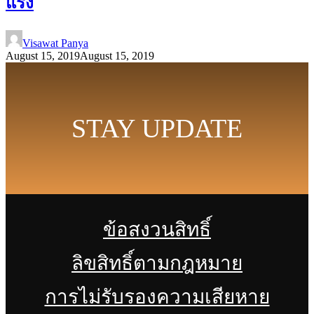
แรง
Visawat Panya
August 15, 2019
August 15, 2019
STAY UPDATE
ข้อสงวนสิทธิ์
ลิขสิทธิ์ตามกฎหมาย
การไม่รับรองความเสียหาย