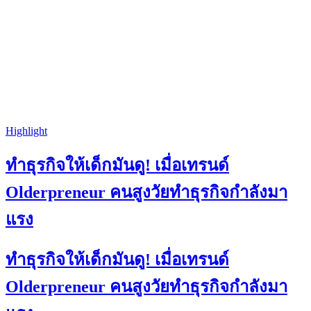
Highlight
ทำธุรกิจให้เด็กมันดู! เมื่อเทรนด์
Olderpreneur คนสูงวัยทำธุรกิจกำลังมา
แรง
ทำธุรกิจให้เด็กมันดู! เมื่อเทรนด์
Olderpreneur คนสูงวัยทำธุรกิจกำลังมา