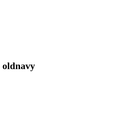
oldnavy