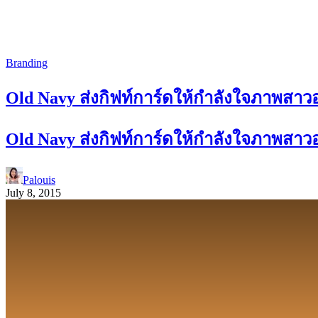
Branding
Old Navy ส่งกิฟท์การ์ดให้กำลังใจภาพสาวอ
Old Navy ส่งกิฟท์การ์ดให้กำลังใจภาพสาวอ
Palouis
July 8, 2015