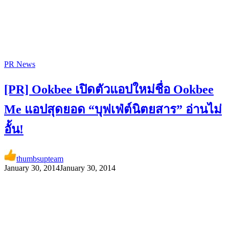
PR News
[PR] Ookbee เปิดตัวแอปใหม่ชื่อ Ookbee
Me แอปสุดยอด “บุฟเฟ่ต์นิตยสาร” อ่านไม่
อั้น!
thumbsupteam
January 30, 2014
January 30, 2014