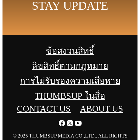
STAY UPDATE
ข้อสงวนสิทธิ์
ลิขสิทธิ์ตามกฎหมาย
การไม่รับรองความเสียหาย
THUMBSUP ในสื่อ
CONTACT US
ABOUT US
© 2025 THUMBSUP MEDIA CO.,LTD., ALL RIGHTS