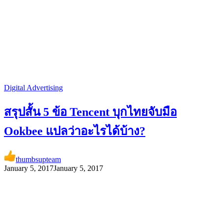
Digital Advertising
สรุปสั้น 5 ข้อ Tencent บุกไทยจับมือ
Ookbee แปลว่าอะไรได้บ้าง?
thumbsupteam
January 5, 2017
January 5, 2017