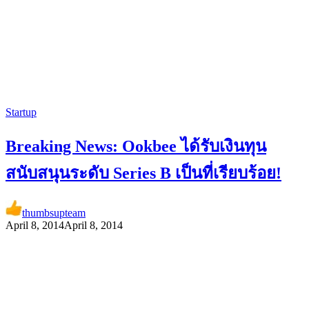
Startup
Breaking News: Ookbee ได้รับเงินทุน
สนับสนุนระดับ Series B เป็นที่เรียบร้อย!
thumbsupteam
April 8, 2014
April 8, 2014