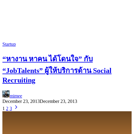
Startup
“หางาน หาคน ได้โดนใจ” กับ
“JobTalents” ผู้ให้บริการด้าน Social
Recruiting
mimee
December 23, 2013
December 23, 2013
1
2
3