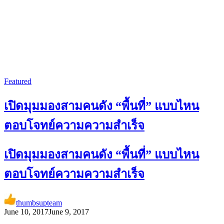
Featured
เปิดมุมมองสามคนดัง “พื้นที่” แบบไหน
ตอบโจทย์ความความสำเร็จ
เปิดมุมมองสามคนดัง “พื้นที่” แบบไหน
ตอบโจทย์ความความสำเร็จ
thumbsupteam
June 10, 2017
June 9, 2017