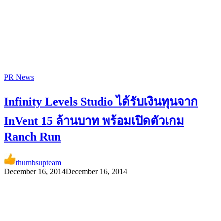
PR News
Infinity Levels Studio ได้รับเงินทุนจาก
InVent 15 ล้านบาท พร้อมเปิดตัวเกม
Ranch Run
thumbsupteam
December 16, 2014
December 16, 2014