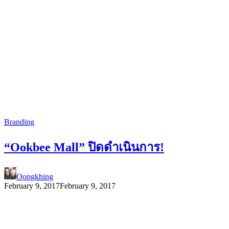
Branding
“Ookbee Mall” ปิดดำเนินการ!
Oongkhing
February 9, 2017
February 9, 2017