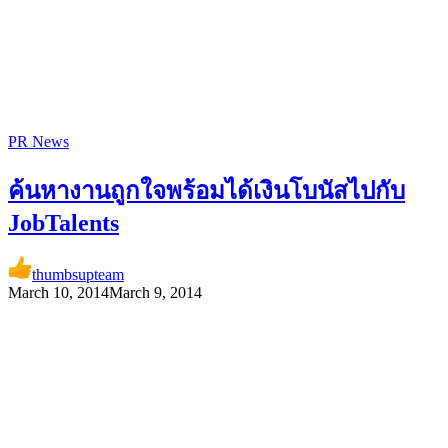
PR News
ค้นหางานถูกใจพร้อมได้เงินโบนัสไปกับ
JobTalents
thumbsupteam
March 10, 2014
March 9, 2014