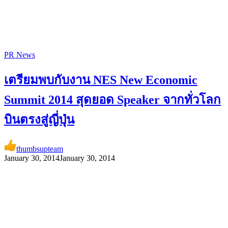
PR News
เตรียมพบกับงาน NES New Economic
Summit 2014 สุดยอด Speaker จากทั่วโลก
บินตรงสู่ญี่ปุ่น
thumbsupteam
January 30, 2014
January 30, 2014