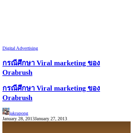
Digital Advertising
กรณีศึกษา Viral marketing ของ
Orabrush
กรณีศึกษา Viral marketing ของ
Orabrush
jakrapong
January 28, 2013
January 27, 2013