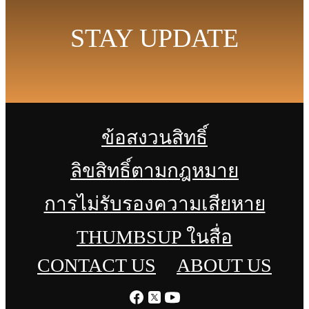
STAY UPDATE
ข้อสงวนสิทธิ์
ลิขสิทธิ์ตามกฎหมาย
การไม่รับรองความเสียหาย
THUMBSUP ในสื่อ
CONTACT US
ABOUT US