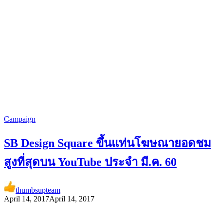
Campaign
SB Design Square ขึ้นแท่นโฆษณายอดชม
สูงที่สุดบน YouTube ประจำ มี.ค. 60
thumbsupteam
April 14, 2017
April 14, 2017