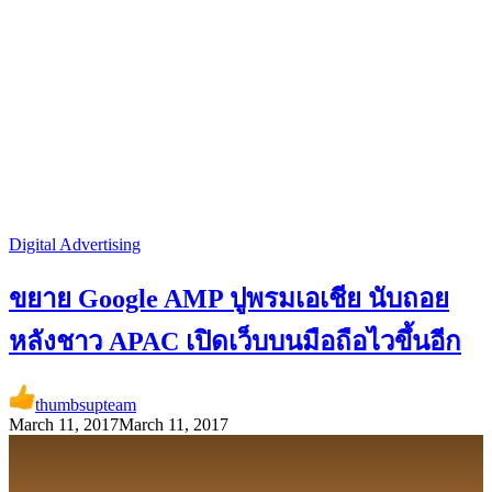
Digital Advertising
ขยาย Google AMP ปูพรมเอเชีย นับถอย
หลังชาว APAC เปิดเว็บบนมือถือไวขึ้นอีก
thumbsupteam
March 11, 2017
March 11, 2017