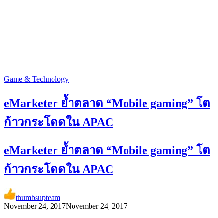
Game & Technology
eMarketer ย้ำตลาด “Mobile gaming” โต
ก้าวกระโดดใน APAC
eMarketer ย้ำตลาด “Mobile gaming” โต
ก้าวกระโดดใน APAC
thumbsupteam
November 24, 2017
November 24, 2017