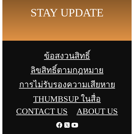
STAY UPDATE
ข้อสงวนสิทธิ์
ลิขสิทธิ์ตามกฎหมาย
การไม่รับรองความเสียหาย
THUMBSUP ในสื่อ
CONTACT US
ABOUT US