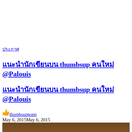
ประกาศ
แนะนำนักเขียนบน thumbsup คนใหม่
@Palouis
แนะนำนักเขียนบน thumbsup คนใหม่
@Palouis
thumbsupteam
May 6, 2015
May 6, 2015