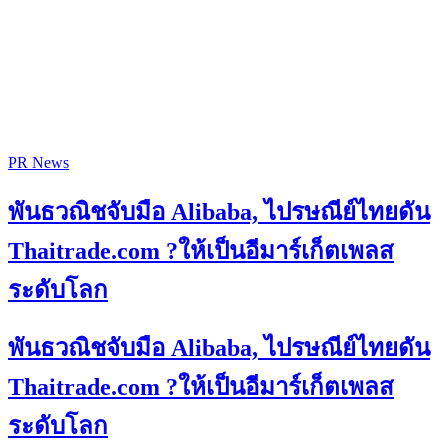
PR News
พันธวณิชจับมือ Alibaba, ไปรษณีย์ไทยดัน
Thaitrade.com ?ให้เป็นอีมาร์เก็ตเพลส
ระดับโลก
พันธวณิชจับมือ Alibaba, ไปรษณีย์ไทยดัน
Thaitrade.com ?ให้เป็นอีมาร์เก็ตเพลส
ระดับโลก