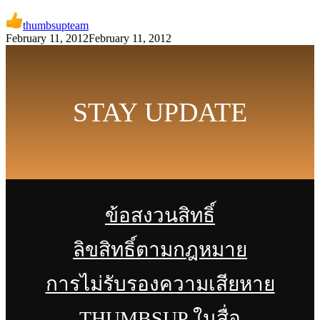
thumbsupteam
February 11, 2012
February 11, 2012
STAY UPDATE
ข้อสงวนสิทธิ์
ลิขสิทธิ์ตามกฎหมาย
การไม่รับรองความเสียหาย
THUMBSUP ในสื่อ