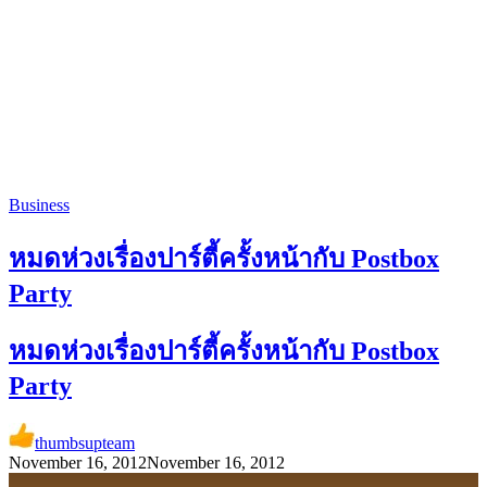
Business
หมดห่วงเรื่องปาร์ตี้ครั้งหน้ากับ Postbox
Party
หมดห่วงเรื่องปาร์ตี้ครั้งหน้ากับ Postbox
Party
thumbsupteam
November 16, 2012
November 16, 2012