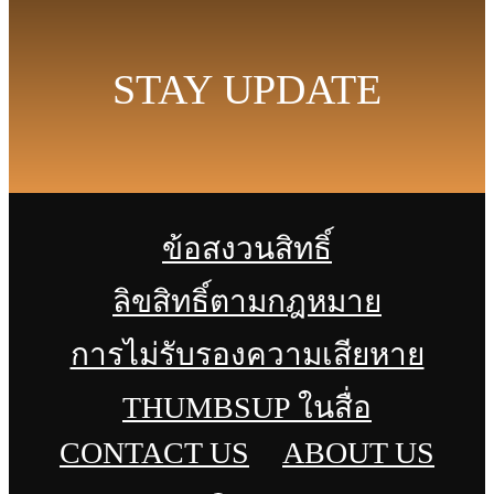
STAY UPDATE
ข้อสงวนสิทธิ์
ลิขสิทธิ์ตามกฎหมาย
การไม่รับรองความเสียหาย
THUMBSUP ในสื่อ
CONTACT US
ABOUT US