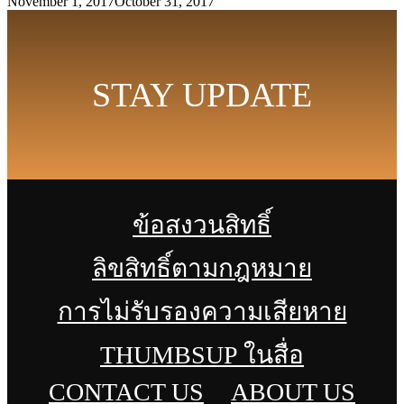
November 1, 2017
October 31, 2017
STAY UPDATE
ข้อสงวนสิทธิ์
ลิขสิทธิ์ตามกฎหมาย
การไม่รับรองความเสียหาย
THUMBSUP ในสื่อ
CONTACT US
ABOUT US