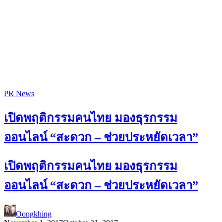
PR News
เปิดพฤติกรรมคนไทย มองธุรกรรม
ออนไลน์ “สะดวก – ช่วยประหยัดเวลา”
เปิดพฤติกรรมคนไทย มองธุรกรรม
ออนไลน์ “สะดวก – ช่วยประหยัดเวลา”
Oongkhing