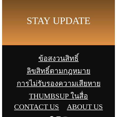
STAY UPDATE
ข้อสงวนสิทธิ์
ลิขสิทธิ์ตามกฎหมาย
การไม่รับรองความเสียหาย
THUMBSUP ในสื่อ
CONTACT US
ABOUT US