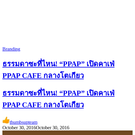
Branding
ธรรมดาซะที่ไหน! “PPAP” เปิดคาเฟ่
PPAP CAFE กลางโตเกียว
ธรรมดาซะที่ไหน! “PPAP” เปิดคาเฟ่
PPAP CAFE กลางโตเกียว
thumbsupteam
October 30, 2016
October 30, 2016