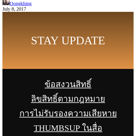
Oongkhing
July 8, 2017
STAY UPDATE
ข้อสงวนสิทธิ์
ลิขสิทธิ์ตามกฎหมาย
การไม่รับรองความเสียหาย
THUMBSUP ในสื่อ