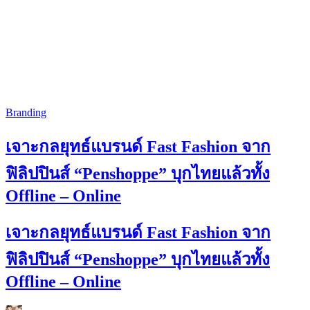
Branding
เจาะกลยุทธ์แบรนด์ Fast Fashion จาก
ฟิลิปปินส์ “Penshoppe” บุกไทยแล้วทั้ง
Offline – Online
เจาะกลยุทธ์แบรนด์ Fast Fashion จาก
ฟิลิปปินส์ “Penshoppe” บุกไทยแล้วทั้ง
Offline – Online