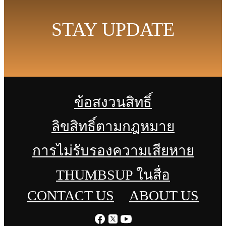
STAY UPDATE
ข้อสงวนสิทธิ์
ลิขสิทธิ์ตามกฎหมาย
การไม่รับรองความเสียหาย
THUMBSUP ในสื่อ
CONTACT US
ABOUT US