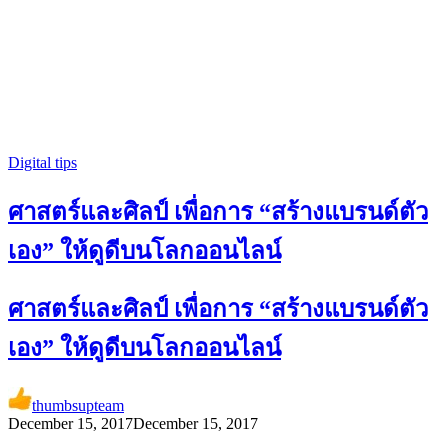
Digital tips
ศาสตร์และศิลป์ เพื่อการ “สร้างแบรนด์ตัว
เอง” ให้ดูดีบนโลกออนไลน์
ศาสตร์และศิลป์ เพื่อการ “สร้างแบรนด์ตัว
เอง” ให้ดูดีบนโลกออนไลน์
thumbsupteam
December 15, 2017
December 15, 2017