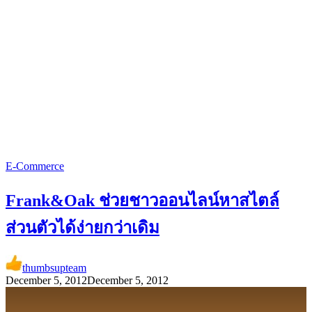
E-Commerce
Frank&Oak ช่วยชาวออนไลน์หาสไตล์
ส่วนตัวได้ง่ายกว่าเดิม
thumbsupteam
December 5, 2012
December 5, 2012