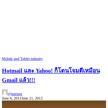
Mobile and Tablet industry
Hotmail และ Yahoo! ก็โดนโจมตีเหมือน
Gmail แล้ว!!!
@tuirung
June 6, 2011
June 21, 2012