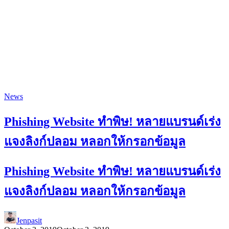
News
Phishing Website ทำพิษ! หลายแบรนด์เร่ง
แจงลิงก์ปลอม หลอกให้กรอกข้อมูล
Phishing Website ทำพิษ! หลายแบรนด์เร่ง
แจงลิงก์ปลอม หลอกให้กรอกข้อมูล
Jenpasit