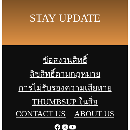
STAY UPDATE
ข้อสงวนสิทธิ์
ลิขสิทธิ์ตามกฎหมาย
การไม่รับรองความเสียหาย
THUMBSUP ในสื่อ
CONTACT US
ABOUT US