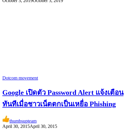
October 3, 2019
October 3, 2019
Dotcom movement
Google เปิดตัว Password Alert แจ้งเตือน
ทันทีเมื่อชาวเน็ตตกเป็นเหยื่อ Phishing
thumbsupteam
April 30, 2015
April 30, 2015