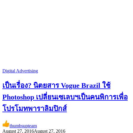
Digital Advertising
เป็นเรื่อง? นิตยสาร Vogue Brazil ใช้
Photoshop เปลี่ยนเซเลบฯเป็นคนพิการเพื่อ
โปรโมทพาราลิมปิกส์
thumbsupteam
August 27, 2016
August 27, 2016