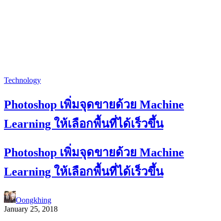
Technology
Photoshop เพิ่มจุดขายด้วย Machine
Learning ให้เลือกพื้นที่ได้เร็วขึ้น
Photoshop เพิ่มจุดขายด้วย Machine
Learning ให้เลือกพื้นที่ได้เร็วขึ้น
Oongkhing
January 25, 2018