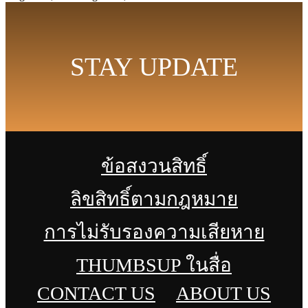
STAY UPDATE
ข้อสงวนสิทธิ์
ลิขสิทธิ์ตามกฎหมาย
การไม่รับรองความเสียหาย
THUMBSUP ในสื่อ
CONTACT US
ABOUT US